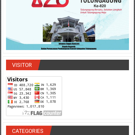
VISITOR
CATEGORIES