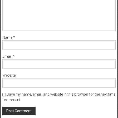
Name
*
Email
*
Website
Save my name, email, and website in this browser for the next time
I comment.