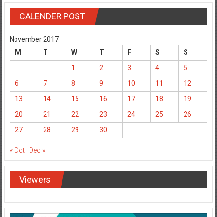
CALENDER POST
November 2017
M
T
W
T
F
S
S
1
2
3
4
5
6
7
8
9
10
11
12
13
14
15
16
17
18
19
20
21
22
23
24
25
26
27
28
29
30
« Oct
Dec »
Viewers