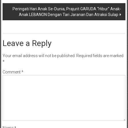
Peringati Hari Anak Se-Dunia, Prajurit GARUDA “Hibur” Anak-
Anak LEBANON Dengan Tari Jaranan Dan Atraksi Sulap
Leave a Reply
Your email address will not be published.
Required fields are marked
*
Comment
*