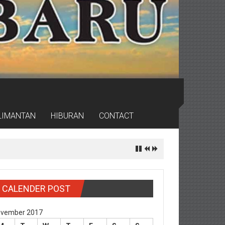
LIMANTAN
HIBURAN
CONTACT
CALENDER POST
vember 2017