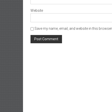
Website
Save my name, email, and website in this browser 