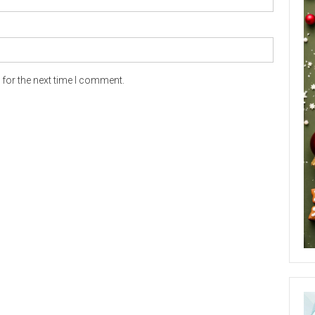
for the next time I comment.