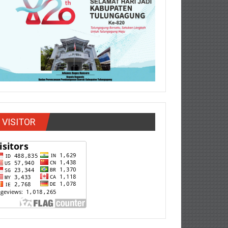
VISITOR