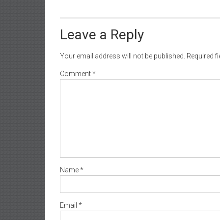
Leave a Reply
Your email address will not be published.
Required f
Comment
*
Name
*
Email
*