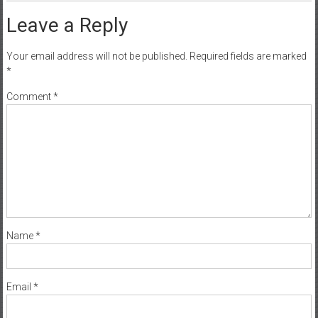
Leave a Reply
Your email address will not be published.
Required fields are marked
*
Comment
*
Name
*
Email
*