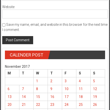
Website
Save my name, email, and website in this browser for the next time
I comment.
CALENDER POST
November 2017
M
T
W
T
F
S
S
1
2
3
4
5
6
7
8
9
10
11
12
13
14
15
16
17
18
19
20
21
22
23
24
25
26