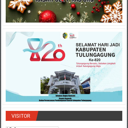
VISITOR