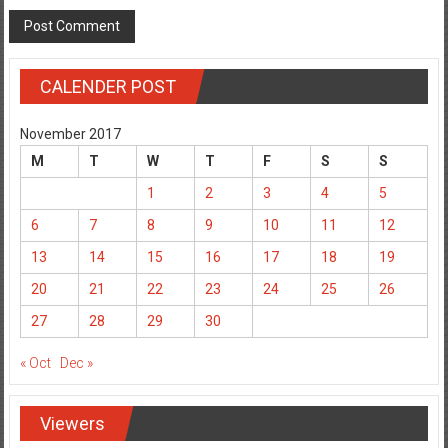
CALENDER POST
November 2017
M
T
W
T
F
S
S
1
2
3
4
5
6
7
8
9
10
11
12
13
14
15
16
17
18
19
20
21
22
23
24
25
26
27
28
29
30
« Oct
Dec »
Viewers