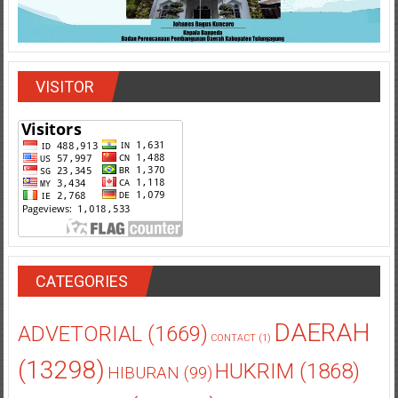
VISITOR
CATEGORIES
DAERAH
ADVETORIAL
(1669)
CONTACT
(1)
(13298)
HUKRIM
(1868)
HIBURAN
(99)