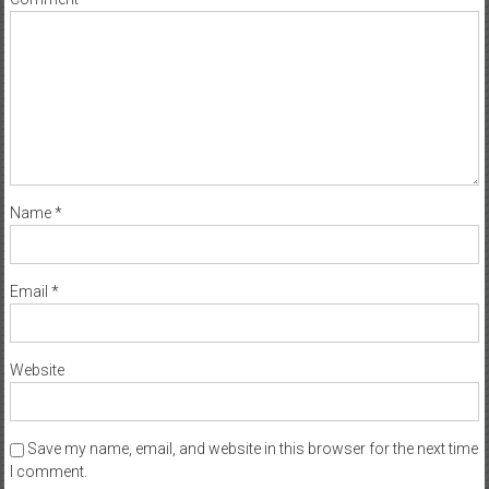
Name
*
Email
*
Website
Save my name, email, and website in this browser for the next time
I comment.