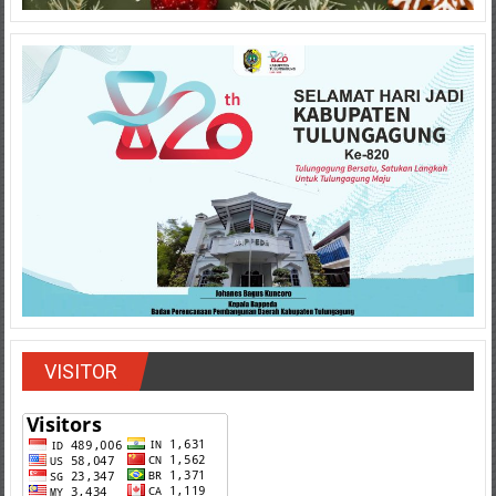
VISITOR