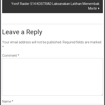
Yonif Raider 514 KOSTRAD Laksanakan Latihan Menembak
Mortir
Leave a Reply
Your email address will not be published.
Required fields are marked
*
Comment
*
Name
*