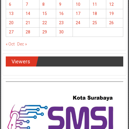
6
7
8
9
10
11
12
13
14
15
16
17
18
19
20
21
22
23
24
25
26
27
28
29
30
« Oct
Dec »
Viewers