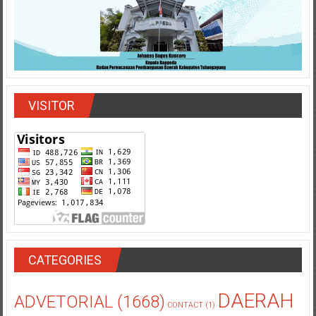
VISITOR
CATEGORIES
DAERAH
ADVETORIAL
(1668)
CONTACT
(1)