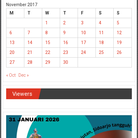
November 2017
M
T
W
T
F
S
S
1
2
3
4
5
6
7
8
9
10
11
12
13
14
15
16
17
18
19
20
21
22
23
24
25
26
27
28
29
30
« Oct
Dec »
Viewers