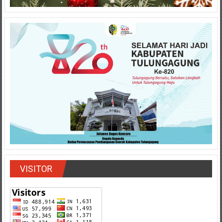
VISITOR