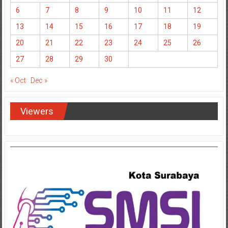
6
7
8
9
10
11
12
13
14
15
16
17
18
19
20
21
22
23
24
25
26
27
28
29
30
« Oct
Dec »
Viewers