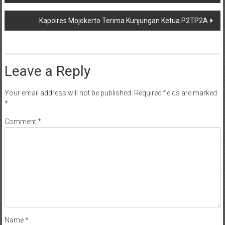
Kapolres Mojokerto Terima Kunjungan Ketua P2TP2A
Leave a Reply
Your email address will not be published.
Required fields are marked
*
Comment
*
Name
*