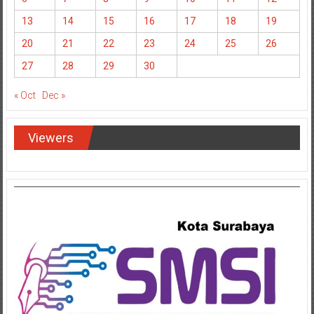
13
14
15
16
17
18
19
20
21
22
23
24
25
26
27
28
29
30
« Oct
Dec »
Viewers