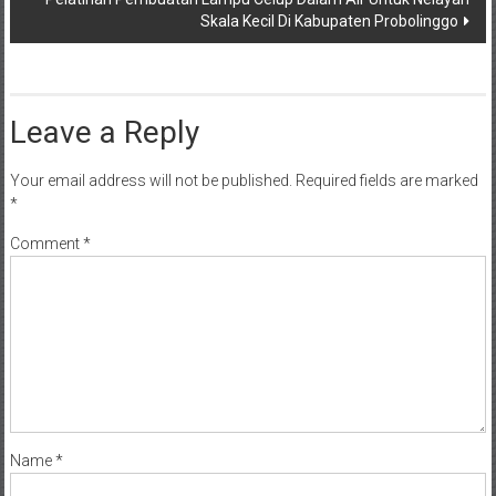
Skala Kecil Di Kabupaten Probolinggo
Leave a Reply
Your email address will not be published.
Required fields are marked
*
Comment
*
Name
*