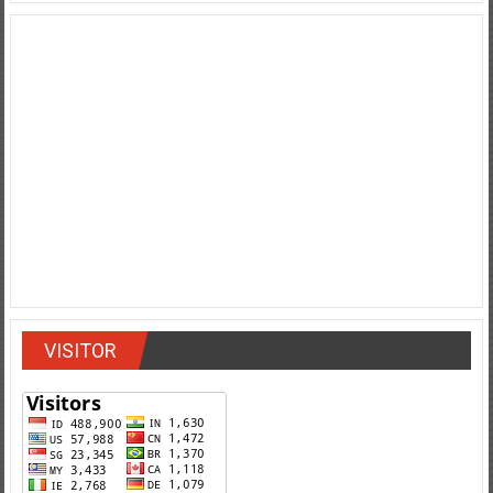
VISITOR