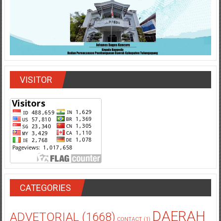
VISITOR
CATEGORIES
DAERAH
ADVETORIAL
(1668)
CONTACT
(1)