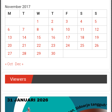
November 2017
M
T
W
T
F
S
S
1
2
3
4
5
6
7
8
9
10
11
12
13
14
15
16
17
18
19
20
21
22
23
24
25
26
27
28
29
30
« Oct
Dec »
Viewers