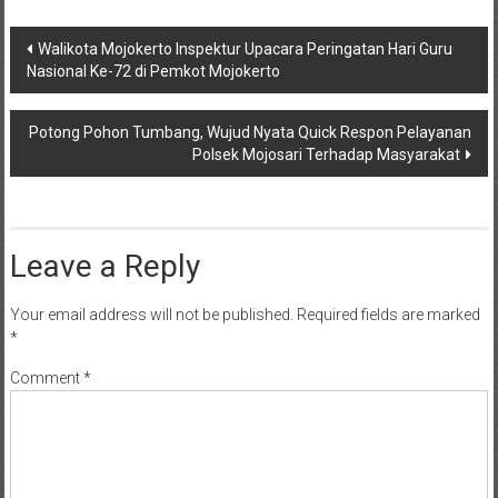
Post
Walikota Mojokerto Inspektur Upacara Peringatan Hari Guru
Nasional Ke-72 di Pemkot Mojokerto
navigation
Potong Pohon Tumbang, Wujud Nyata Quick Respon Pelayanan
Polsek Mojosari Terhadap Masyarakat
Leave a Reply
Your email address will not be published.
Required fields are marked
*
Comment
*