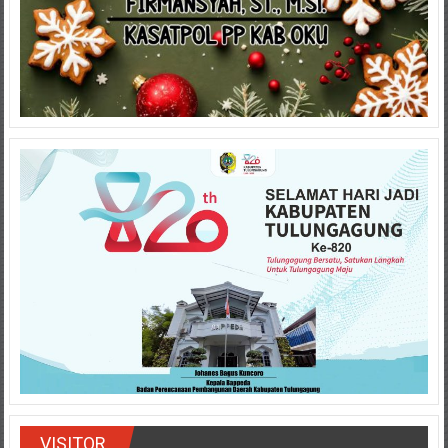
VISITOR