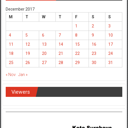
December 2017
M
T
W
T
F
S
S
1
2
3
4
5
6
7
8
9
10
11
12
13
14
15
16
17
18
19
20
21
22
23
24
25
26
27
28
29
30
31
« Nov
Jan »
Viewers