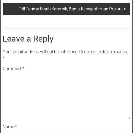
Leave a Reply
Your email address will not be published.
Required fields are marked
*
Comment
*
Name
*