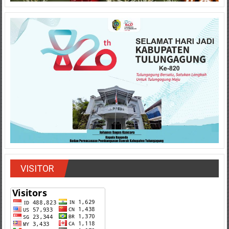
VISITOR