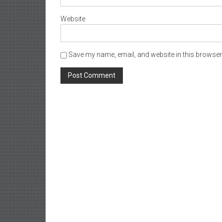
Website
Save my name, email, and website in this browser 