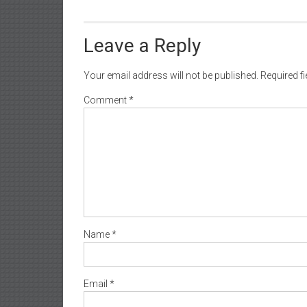
Leave a Reply
Your email address will not be published.
Required f
Comment
*
Name
*
Email
*