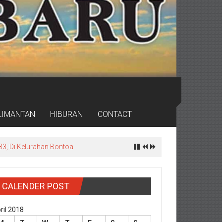
LIMANTAN
HIBURAN
CONTACT
rdas
CALENDER POST
ril 2018