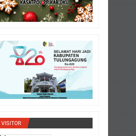
VISITOR