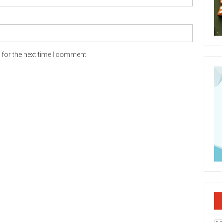
for the next time I comment.