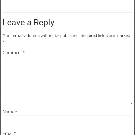
Leave a Reply
Your email address will not be published.
Required fields are marked
*
Comment
*
Name
*
Email
*