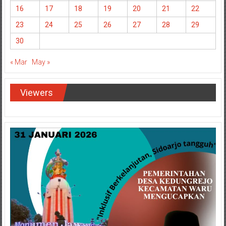
16
17
18
19
20
21
22
23
24
25
26
27
28
29
30
« Mar
May »
Viewers