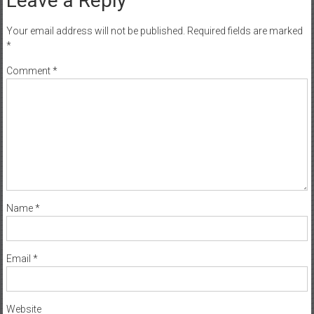
Leave a Reply
Your email address will not be published.
Required fields are marked
*
Comment
*
Name
*
Email
*
Website