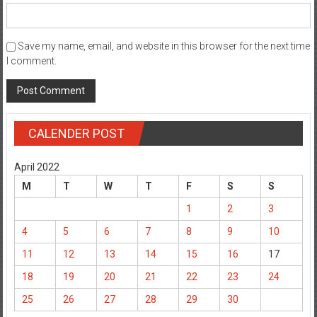
Save my name, email, and website in this browser for the next time
I comment.
CALENDER POST
April 2022
M
T
W
T
F
S
S
1
2
3
4
5
6
7
8
9
10
11
12
13
14
15
16
17
18
19
20
21
22
23
24
25
26
27
28
29
30