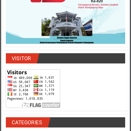
VISITOR
CATEGORIES