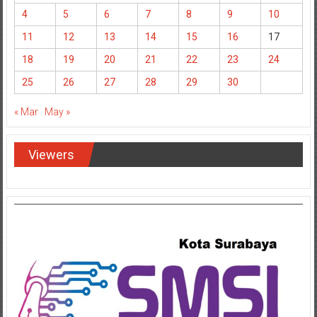
4
5
6
7
8
9
10
11
12
13
14
15
16
17
18
19
20
21
22
23
24
25
26
27
28
29
30
« Mar
May »
Viewers