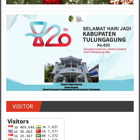
VISITOR