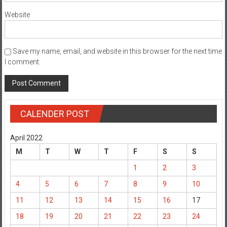
Website
Save my name, email, and website in this browser for the next time
I comment.
CALENDER POST
April 2022
M
T
W
T
F
S
S
1
2
3
4
5
6
7
8
9
10
11
12
13
14
15
16
17
18
19
20
21
22
23
24