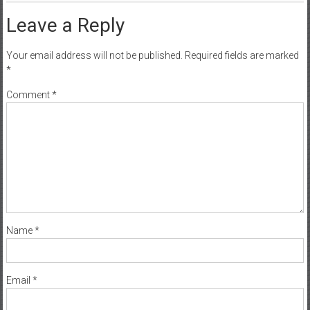
Leave a Reply
Your email address will not be published.
Required fields are marked
*
Comment
*
Name
*
Email
*