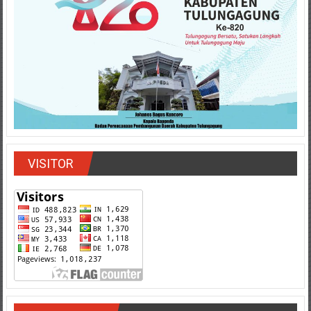
VISITOR