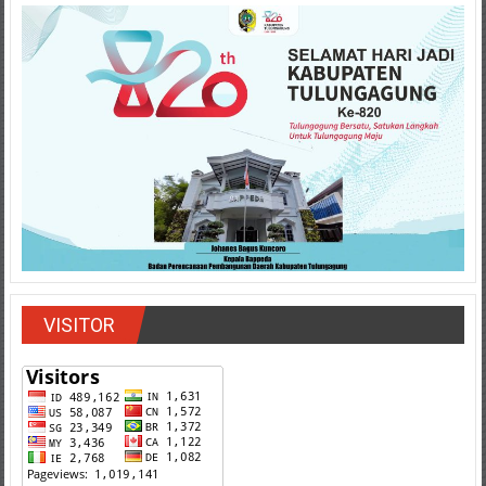
VISITOR