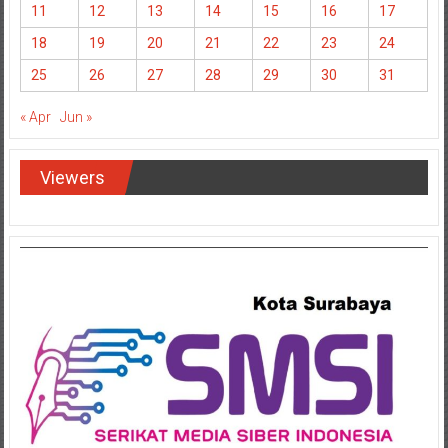
11
12
13
14
15
16
17
18
19
20
21
22
23
24
25
26
27
28
29
30
31
« Apr
Jun »
Viewers