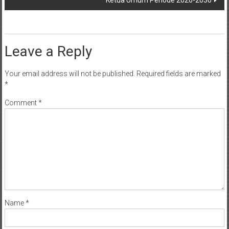
Ketua Umum Periode 2026-2030
Leave a Reply
Your email address will not be published.
Required fields are marked
*
Comment
*
Name
*