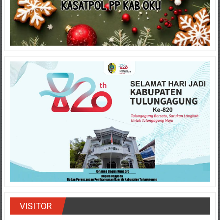
VISITOR