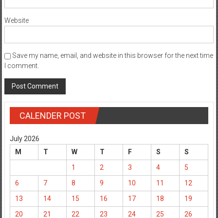
Website
Save my name, email, and website in this browser for the next time
I comment.
CALENDER POST
July 2026
M
T
W
T
F
S
S
1
2
3
4
5
6
7
8
9
10
11
12
13
14
15
16
17
18
19
20
21
22
23
24
25
26