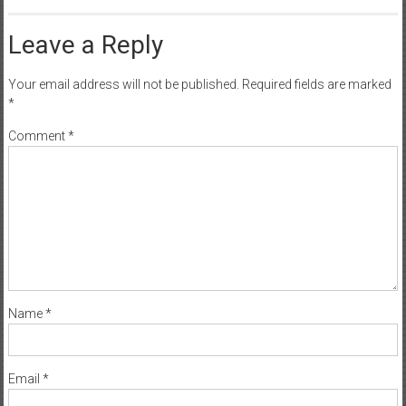
Leave a Reply
Your email address will not be published.
Required fields are marked
*
Comment
*
Name
*
Email
*