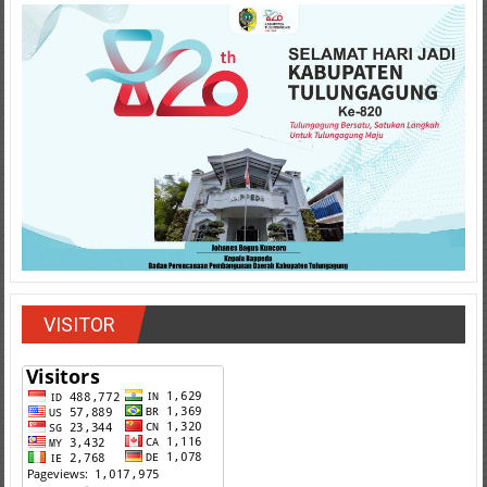
VISITOR