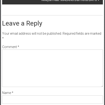
Leave a Reply
Your email address will not be published.
Required fields are marked
*
Comment
*
Name
*
Email
*