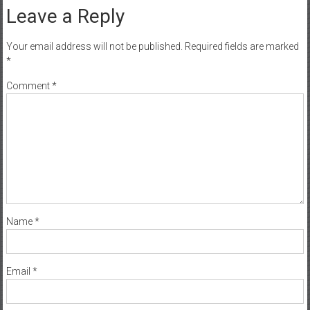
Leave a Reply
Your email address will not be published.
Required fields are marked
*
Comment
*
Name
*
Email
*