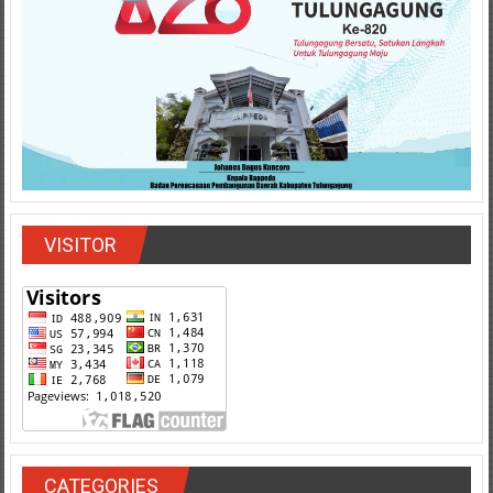
VISITOR
CATEGORIES