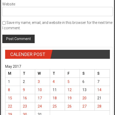
Website
Save my name, email, and website in this browser for the next time
I comment.
CALENDER POST
May 2017
M
T
W
T
F
S
S
1
2
3
4
5
6
7
8
9
10
11
12
13
14
15
16
17
18
19
20
21
22
23
24
25
26
27
28
29
30
31