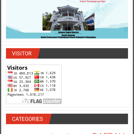
VISITOR
CATEGORIES