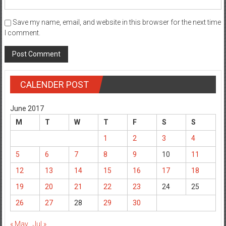
Save my name, email, and website in this browser for the next time
I comment.
CALENDER POST
June 2017
M
T
W
T
F
S
S
1
2
3
4
5
6
7
8
9
10
11
12
13
14
15
16
17
18
19
20
21
22
23
24
25
26
27
28
29
30
« May
Jul »