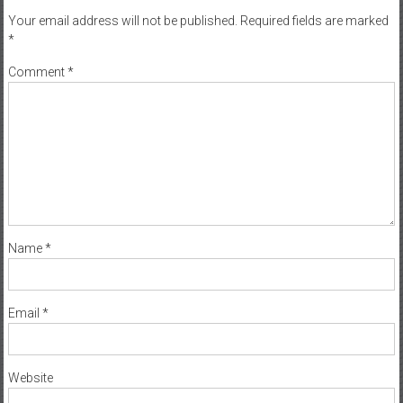
Your email address will not be published.
Required fields are marked
*
Comment
*
Name
*
Email
*
Website