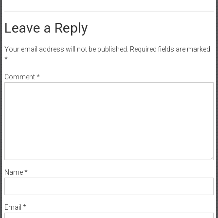
Leave a Reply
Your email address will not be published.
Required fields are marked
*
Comment
*
Name
*
Email
*