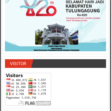
VISITOR