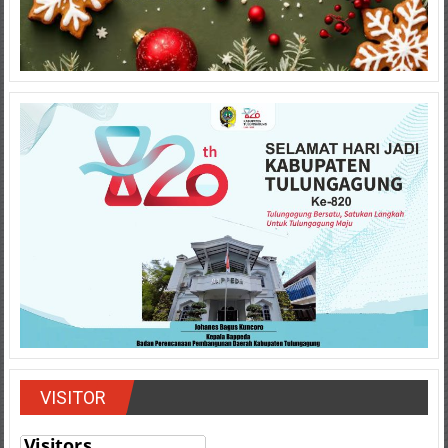
VISITOR