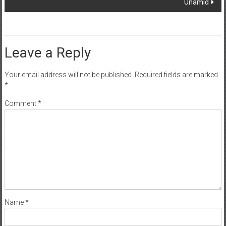
Unamid
Leave a Reply
Your email address will not be published.
Required fields are marked
*
Comment
*
Name
*