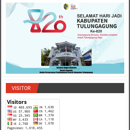
VISITOR