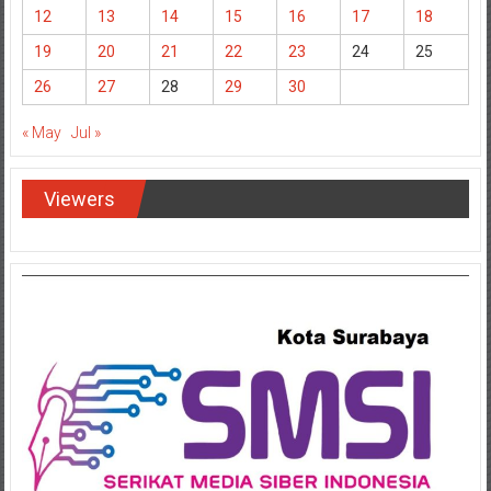
12
13
14
15
16
17
18
19
20
21
22
23
24
25
26
27
28
29
30
« May
Jul »
Viewers