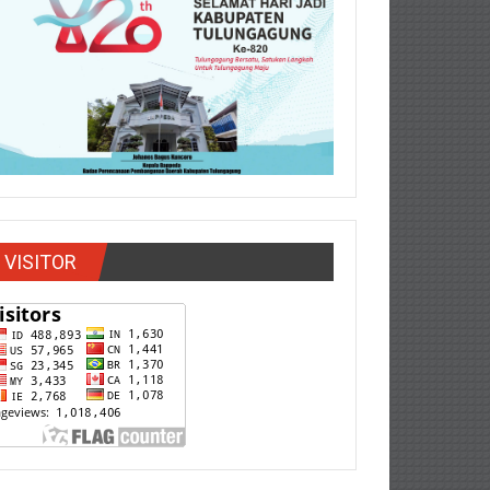
VISITOR