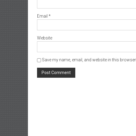
Email
*
Website
Save my name, email, and website in this browser 