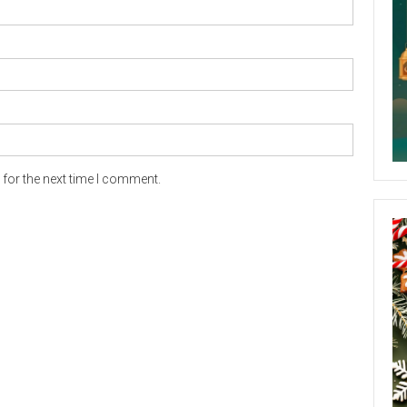
for the next time I comment.