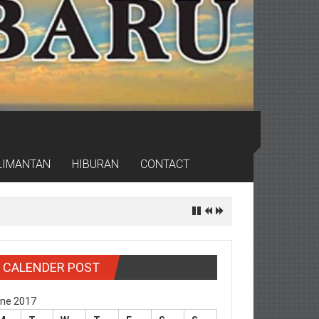
LIMANTAN
HIBURAN
CONTACT
CALENDER POST
ne 2017