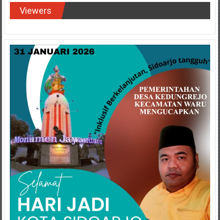
Viewers