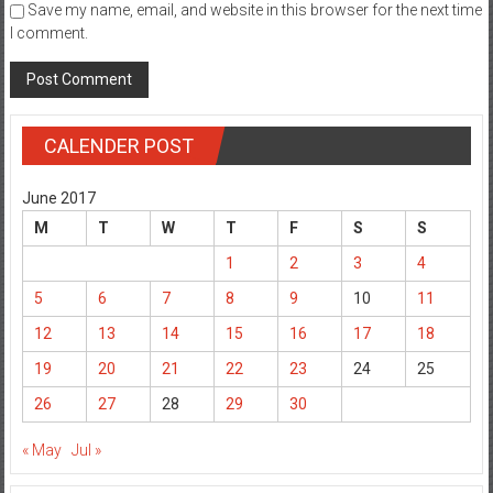
Save my name, email, and website in this browser for the next time
I comment.
CALENDER POST
June 2017
M
T
W
T
F
S
S
1
2
3
4
5
6
7
8
9
10
11
12
13
14
15
16
17
18
19
20
21
22
23
24
25
26
27
28
29
30
« May
Jul »