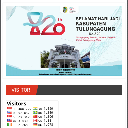
VISITOR