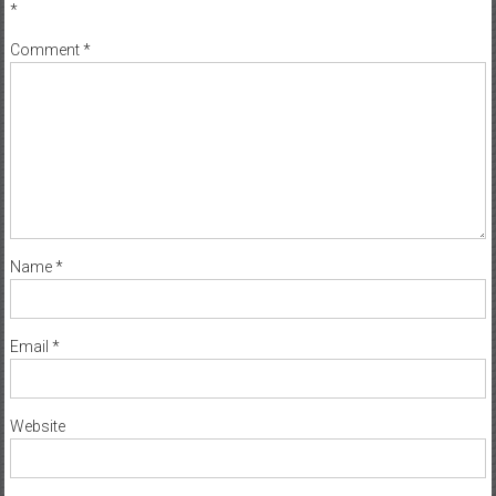
*
Comment
*
Name
*
Email
*
Website