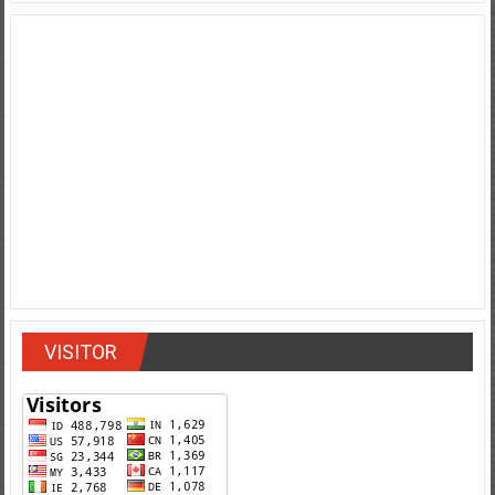
VISITOR