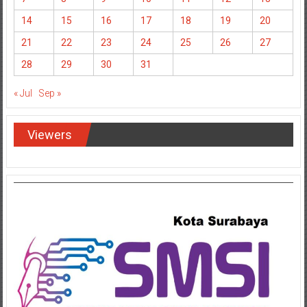
14
15
16
17
18
19
20
21
22
23
24
25
26
27
28
29
30
31
« Jul
Sep »
Viewers