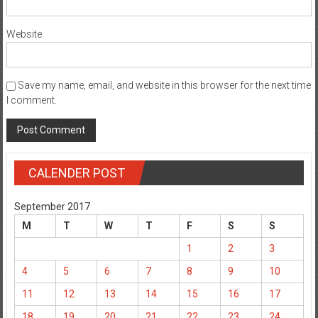
Website
Save my name, email, and website in this browser for the next time
I comment.
CALENDER POST
September 2017
M
T
W
T
F
S
S
1
2
3
4
5
6
7
8
9
10
11
12
13
14
15
16
17