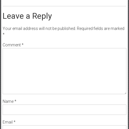
Leave a Reply
Your email address will not be published.
Required fields are marked
*
Comment
*
Name
*
Email
*