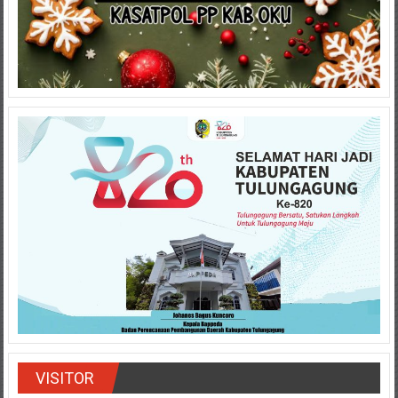
VISITOR