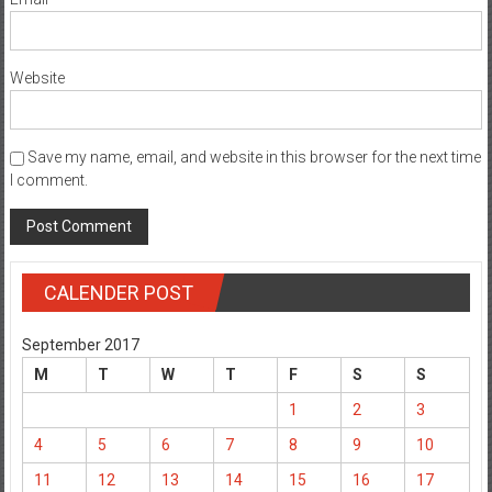
Website
Save my name, email, and website in this browser for the next time
I comment.
CALENDER POST
September 2017
M
T
W
T
F
S
S
1
2
3
4
5
6
7
8
9
10
11
12
13
14
15
16
17