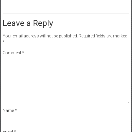
Leave a Reply
Your email address will not be published.
Required fields are marked
*
Comment
*
Name
*
Email
*