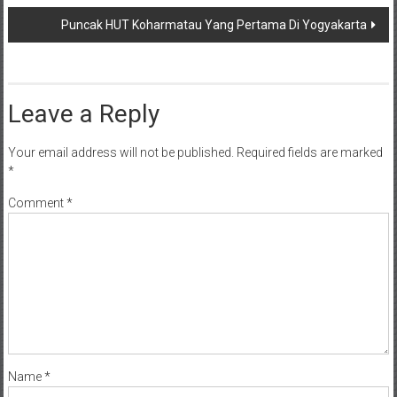
navigation
Puncak HUT Koharmatau Yang Pertama Di Yogyakarta
Leave a Reply
Your email address will not be published.
Required fields are marked
*
Comment
*
Name
*