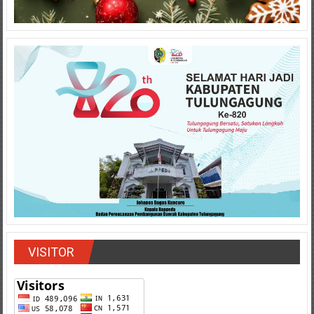
VISITOR