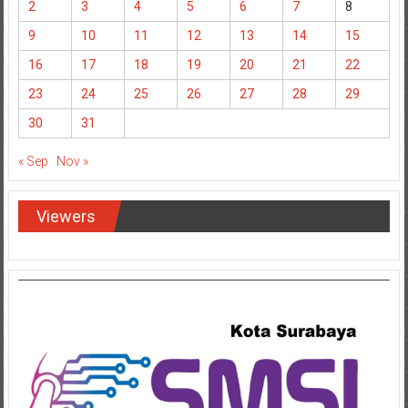
2
3
4
5
6
7
8
9
10
11
12
13
14
15
16
17
18
19
20
21
22
23
24
25
26
27
28
29
30
31
« Sep
Nov »
Viewers