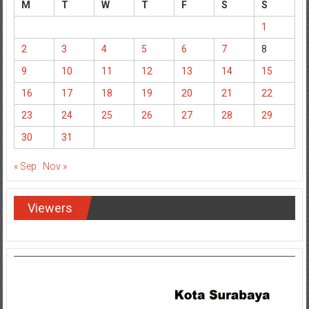
M
T
W
T
F
S
S
1
2
3
4
5
6
7
8
9
10
11
12
13
14
15
16
17
18
19
20
21
22
23
24
25
26
27
28
29
30
31
« Sep
Nov »
Viewers