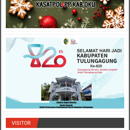
VISITOR