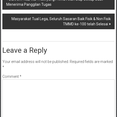
Menerima Panggilan Tugas
navigation
Masyarakat Tual Lega, Seluruh Sasaran Baik Fisik & Non Fisik
TMMD ke-100 telah Selesai
Leave a Reply
Your email address will not be published.
Required fields are marked
*
Comment
*