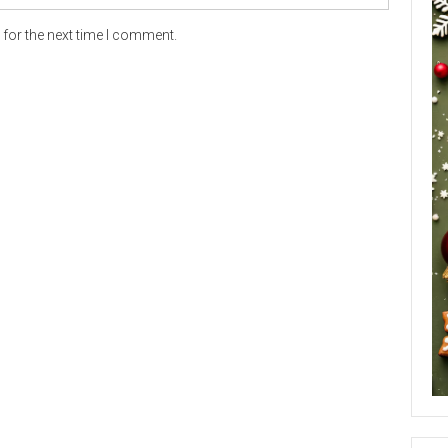
for the next time I comment.