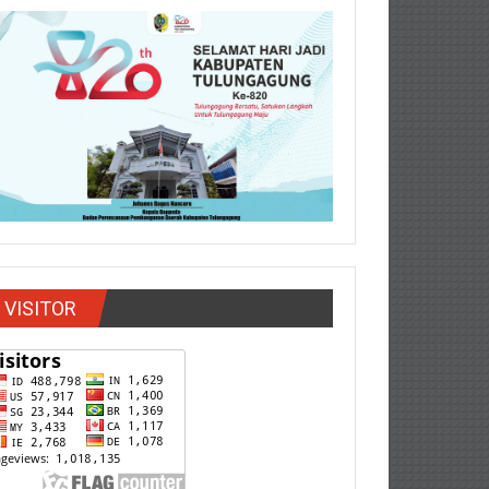
VISITOR