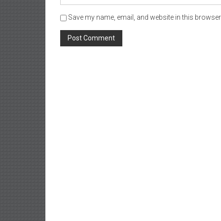
Save my name, email, and website in this browser 