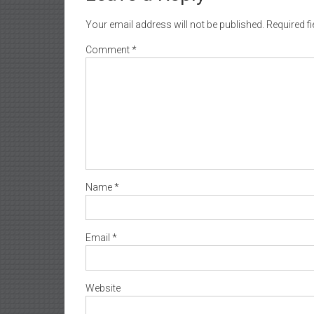
Your email address will not be published.
Required f
Comment
*
Name
*
Email
*
Website