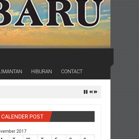
LIMANTAN
HIBURAN
CONTACT
CALENDER POST
vember 2017