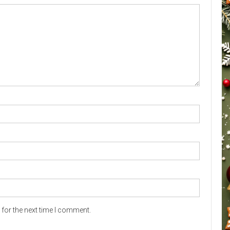
for the next time I comment.