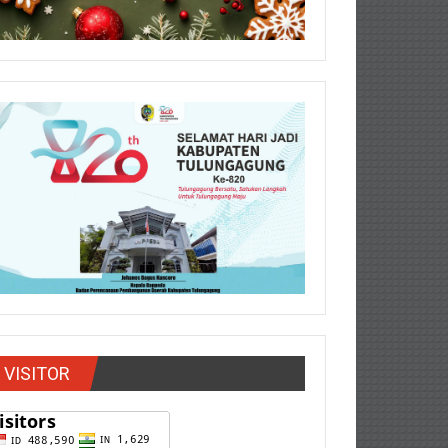
VISITOR