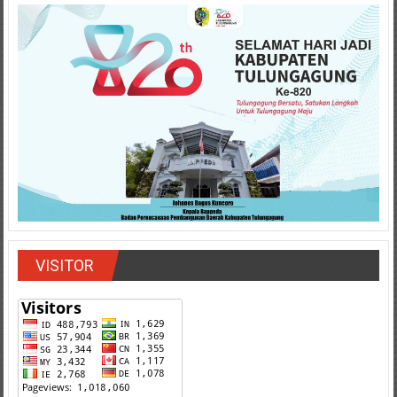
VISITOR