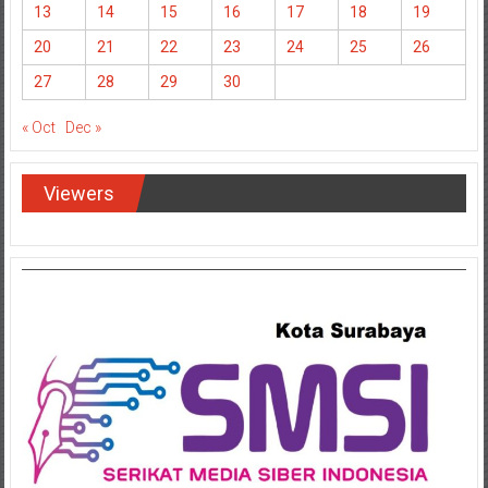
13
14
15
16
17
18
19
20
21
22
23
24
25
26
27
28
29
30
« Oct
Dec »
Viewers