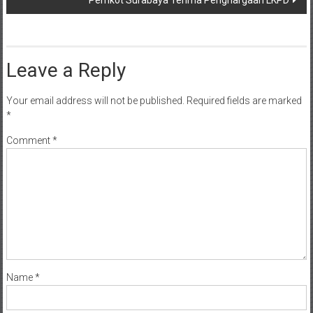
Pemkot Surabaya Terima Penghargaan LKPD
Leave a Reply
Your email address will not be published.
Required fields are marked
*
Comment
*
Name
*