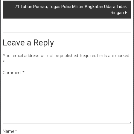
71 Tahun Pomau, Tugas Polisi Militer Angkatan Udara Tidak
Ringan
Leave a Reply
Your email address will not be published.
Required fields are marked
*
Comment
*
Name
*