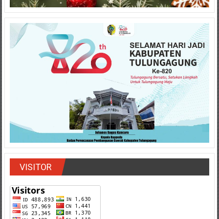
VISITOR