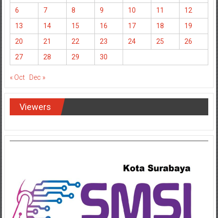
6
7
8
9
10
11
12
13
14
15
16
17
18
19
20
21
22
23
24
25
26
27
28
29
30
« Oct
Dec »
Viewers