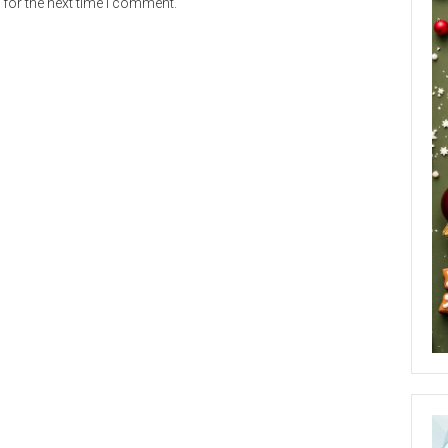
for the next time I comment.