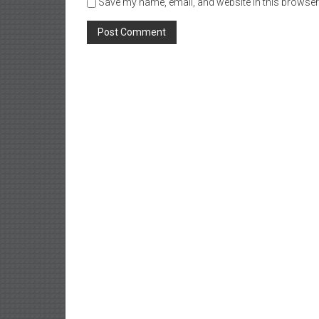
Save my name, email, and website in this browser 