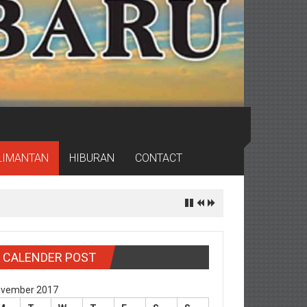
LIMANTAN
HIBURAN
CONTACT
CALENDER POST
vember 2017