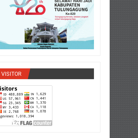
VISITOR