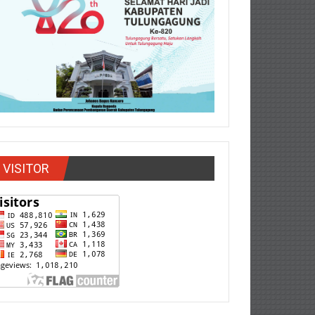
VISITOR