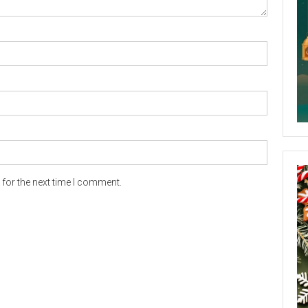
for the next time I comment.