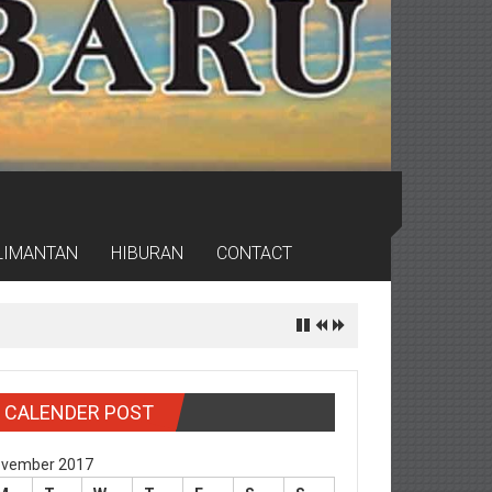
LIMANTAN
HIBURAN
CONTACT
CALENDER POST
vember 2017