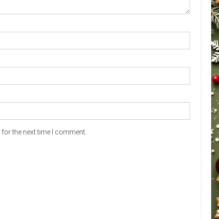
for the next time I comment.