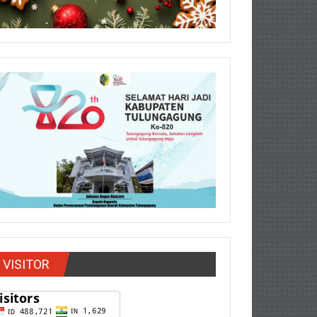
VISITOR