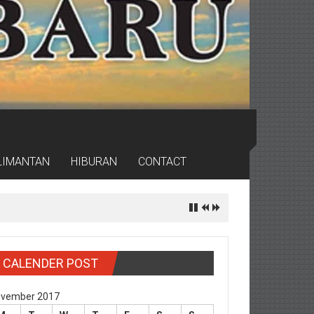
LIMANTAN
HIBURAN
CONTACT
CALENDER POST
vember 2017