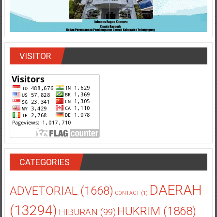
VISITOR
CATEGORIES
DAERAH
ADVETORIAL
(1668)
CONTACT
(1)
(13294)
HUKRIM
(1868)
HIBURAN
(99)