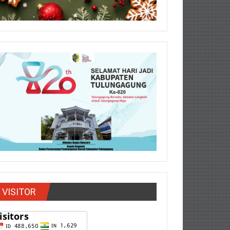
VISITOR