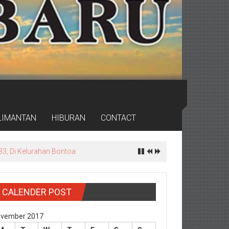
LIMANTAN
HIBURAN
CONTACT
rdas
CALENDER POST
vember 2017