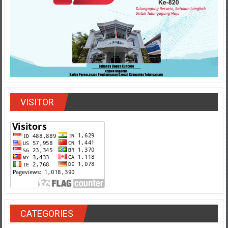
VISITOR
CATEGORIES