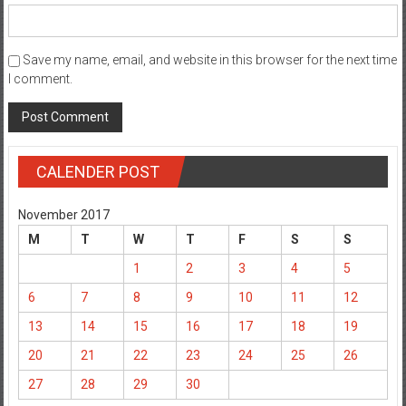
Save my name, email, and website in this browser for the next time
I comment.
CALENDER POST
November 2017
M
T
W
T
F
S
S
1
2
3
4
5
6
7
8
9
10
11
12
13
14
15
16
17
18
19
20
21
22
23
24
25
26
27
28
29
30