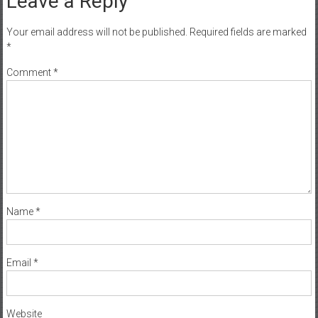
Leave a Reply
Your email address will not be published.
Required fields are marked
*
Comment
*
Name
*
Email
*
Website