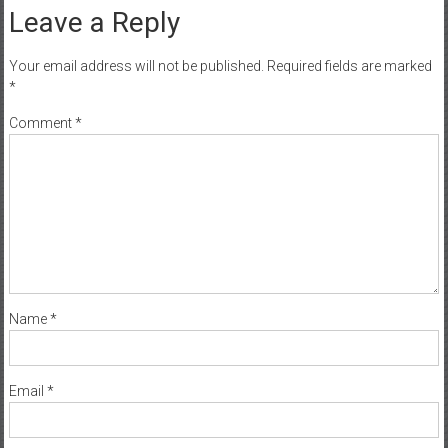
Leave a Reply
Your email address will not be published.
Required fields are marked
*
Comment
*
Name
*
Email
*