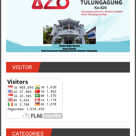
VISITOR
CATEGORIES