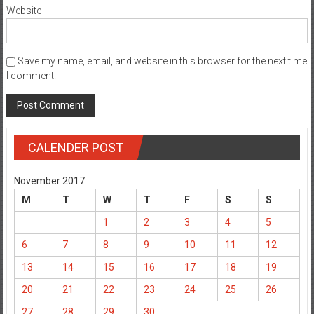
Website
Save my name, email, and website in this browser for the next time
I comment.
CALENDER POST
November 2017
M
T
W
T
F
S
S
1
2
3
4
5
6
7
8
9
10
11
12
13
14
15
16
17
18
19
20
21
22
23
24
25
26
27
28
29
30