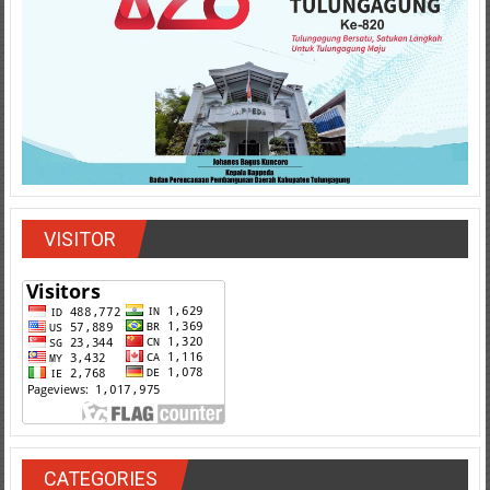
VISITOR
CATEGORIES