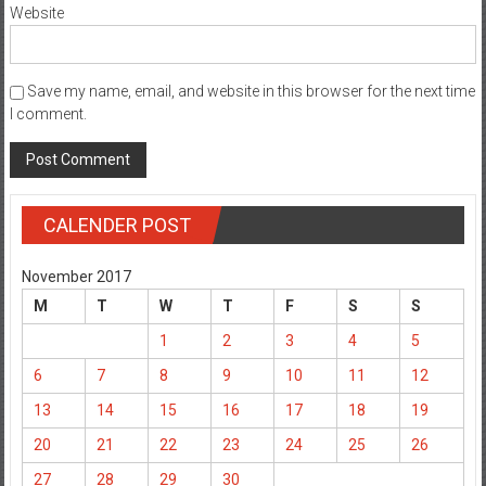
Website
Save my name, email, and website in this browser for the next time
I comment.
CALENDER POST
November 2017
M
T
W
T
F
S
S
1
2
3
4
5
6
7
8
9
10
11
12
13
14
15
16
17
18
19
20
21
22
23
24
25
26
27
28
29
30