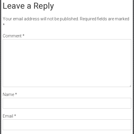
Leave a Reply
Your email address will not be published.
Required fields are marked
*
Comment
*
Name
*
Email
*