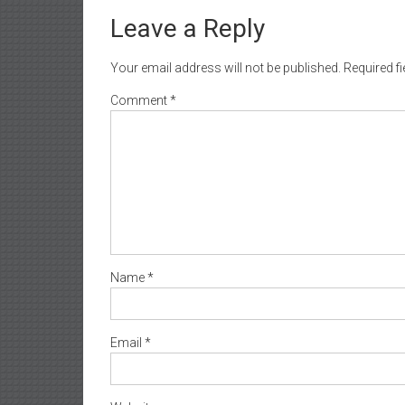
Leave a Reply
Your email address will not be published.
Required f
Comment
*
Name
*
Email
*