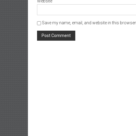
Website
Save my name, email, and website in this browser 