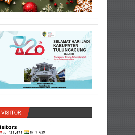
VISITOR