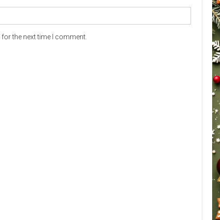
for the next time I comment.