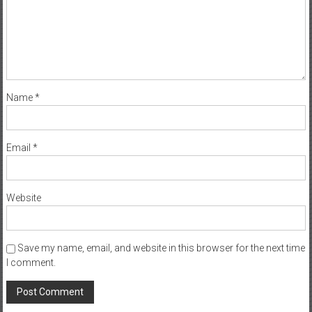
Name
*
Email
*
Website
Save my name, email, and website in this browser for the next time
I comment.