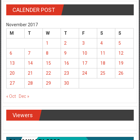
CALENDER POST
November 2017
M
T
W
T
F
S
S
1
2
3
4
5
6
7
8
9
10
11
12
13
14
15
16
17
18
19
20
21
22
23
24
25
26
27
28
29
30
« Oct
Dec »
Viewers