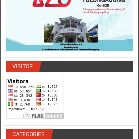
VISITOR
CATEGORIES