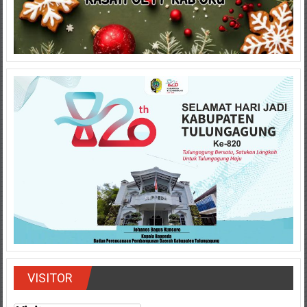
VISITOR