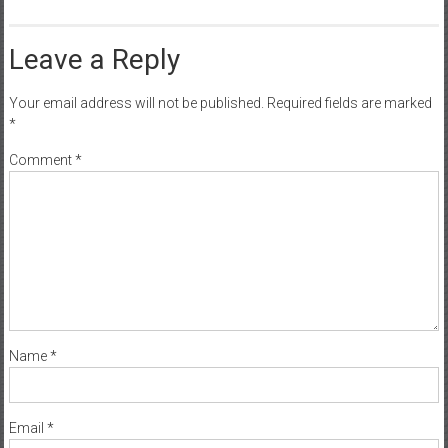
Leave a Reply
Your email address will not be published.
Required fields are marked
*
Comment
*
Name
*
Email
*