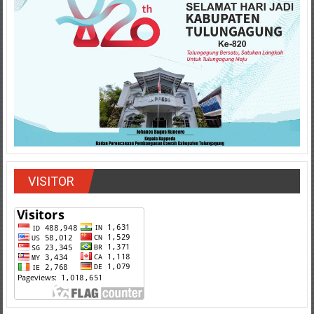
VISITOR