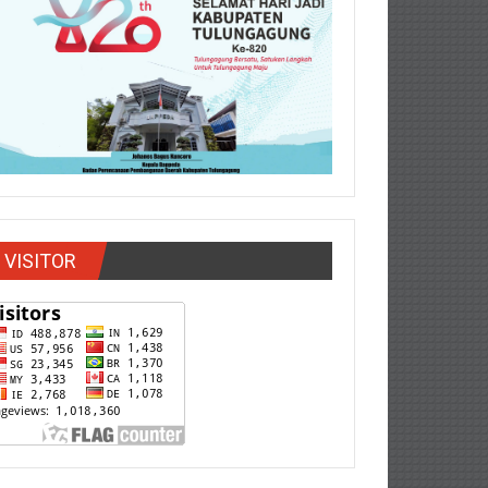
VISITOR