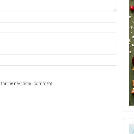
for the next time I comment.