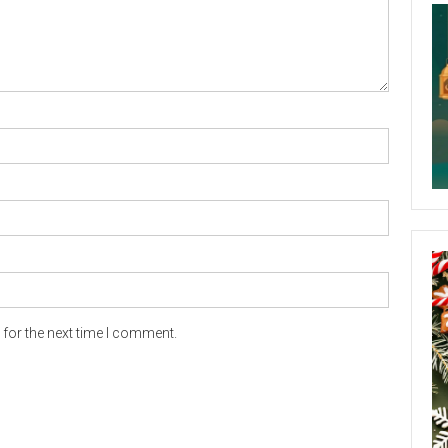
for the next time I comment.