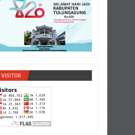
VISITOR